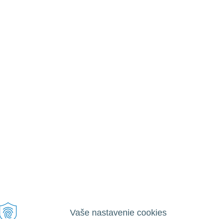
Vaše nastavenie cookies