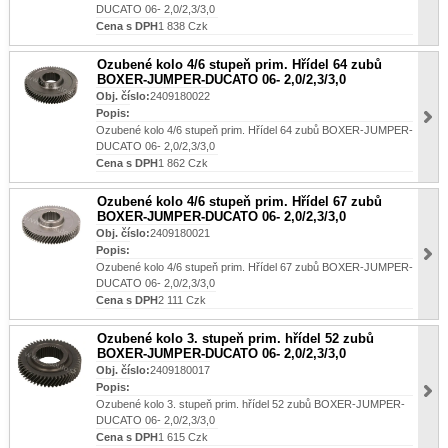
DUCATO 06- 2,0/2,3/3,0
Cena s DPH
1 838 Czk
Ozubené kolo 4/6 stupeň prim. Hřídel 64 zubů
BOXER-JUMPER-DUCATO 06- 2,0/2,3/3,0
Obj. číslo:
2409180022
Popis:
Ozubené kolo 4/6 stupeň prim. Hřídel 64 zubů BOXER-JUMPER-
DUCATO 06- 2,0/2,3/3,0
Cena s DPH
1 862 Czk
Ozubené kolo 4/6 stupeň prim. Hřídel 67 zubů
BOXER-JUMPER-DUCATO 06- 2,0/2,3/3,0
Obj. číslo:
2409180021
Popis:
Ozubené kolo 4/6 stupeň prim. Hřídel 67 zubů BOXER-JUMPER-
DUCATO 06- 2,0/2,3/3,0
Cena s DPH
2 111 Czk
Ozubené kolo 3. stupeň prim. hřídel 52 zubů
BOXER-JUMPER-DUCATO 06- 2,0/2,3/3,0
Obj. číslo:
2409180017
Popis:
Ozubené kolo 3. stupeň prim. hřídel 52 zubů BOXER-JUMPER-
DUCATO 06- 2,0/2,3/3,0
Cena s DPH
1 615 Czk