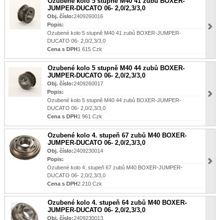
Ozubené kolo 5 stupně M40 41 zubů BOXER-
JUMPER-DUCATO 06- 2,0/2,3/3,0
Obj. číslo:
2409260016
Popis:
Ozubené kolo 5 stupně M40 41 zubů BOXER-JUMPER-
DUCATO 06- 2,0/2,3/3,0
Cena s DPH
1 615 Czk
Ozubené kolo 5 stupně M40 44 zubů BOXER-
JUMPER-DUCATO 06- 2,0/2,3/3,0
Obj. číslo:
2409260017
Popis:
Ozubené kolo 5 stupně M40 44 zubů BOXER-JUMPER-
DUCATO 06- 2,0/2,3/3,0
Cena s DPH
1 961 Czk
Ozubené kolo 4. stupeň 67 zubů M40 BOXER-
JUMPER-DUCATO 06- 2,0/2,3/3,0
Obj. číslo:
2409230014
Popis:
Ozubené kolo 4. stupeň 67 zubů M40 BOXER-JUMPER-
DUCATO 06- 2,0/2,3/3,0
Cena s DPH
2 210 Czk
Ozubené kolo 4. stupeň 64 zubů M40 BOXER-
JUMPER-DUCATO 06- 2,0/2,3/3,0
Obj. číslo:
2409230013