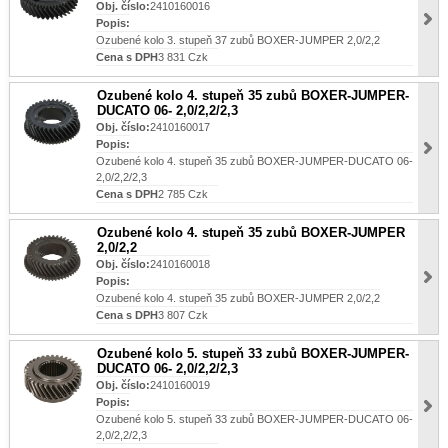
Obj. číslo:
2410160016
Popis:
Ozubené kolo 3. stupeň 37 zubů BOXER-JUMPER 2,0/2,2
Cena s DPH
3 831 Czk
Ozubené kolo 4. stupeň 35 zubů BOXER-JUMPER-
DUCATO 06- 2,0/2,2/2,3
Obj. číslo:
2410160017
Popis:
Ozubené kolo 4. stupeň 35 zubů BOXER-JUMPER-DUCATO 06-
2,0/2,2/2,3
Cena s DPH
2 785 Czk
Ozubené kolo 4. stupeň 35 zubů BOXER-JUMPER
2,0/2,2
Obj. číslo:
2410160018
Popis:
Ozubené kolo 4. stupeň 35 zubů BOXER-JUMPER 2,0/2,2
Cena s DPH
3 807 Czk
Ozubené kolo 5. stupeň 33 zubů BOXER-JUMPER-
DUCATO 06- 2,0/2,2/2,3
Obj. číslo:
2410160019
Popis:
Ozubené kolo 5. stupeň 33 zubů BOXER-JUMPER-DUCATO 06-
2,0/2,2/2,3