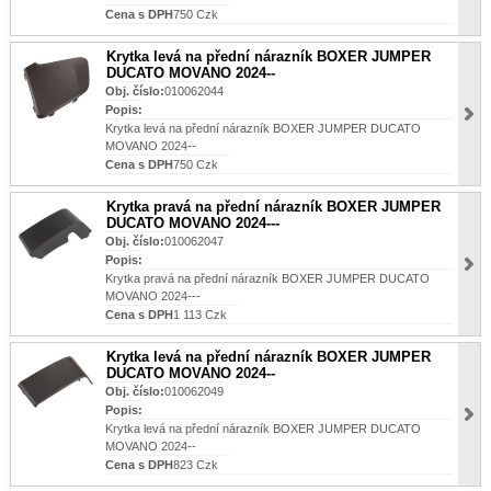
Cena s DPH
750 Czk
Krytka levá na přední nárazník BOXER JUMPER
DUCATO MOVANO 2024--
Obj. číslo:
010062044
Popis:
Krytka levá na přední nárazník BOXER JUMPER DUCATO
MOVANO 2024--
Cena s DPH
750 Czk
Krytka pravá na přední nárazník BOXER JUMPER
DUCATO MOVANO 2024---
Obj. číslo:
010062047
Popis:
Krytka pravá na přední nárazník BOXER JUMPER DUCATO
MOVANO 2024---
Cena s DPH
1 113 Czk
Krytka levá na přední nárazník BOXER JUMPER
DUCATO MOVANO 2024--
Obj. číslo:
010062049
Popis:
Krytka levá na přední nárazník BOXER JUMPER DUCATO
MOVANO 2024--
Cena s DPH
823 Czk